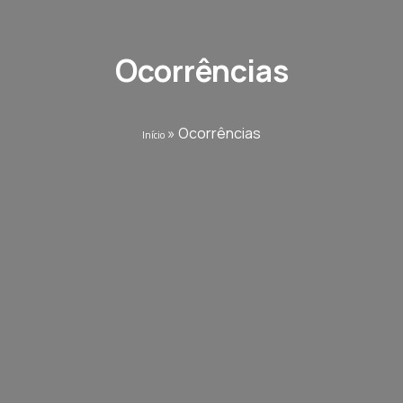
Ocorrências
»
Ocorrências
Início