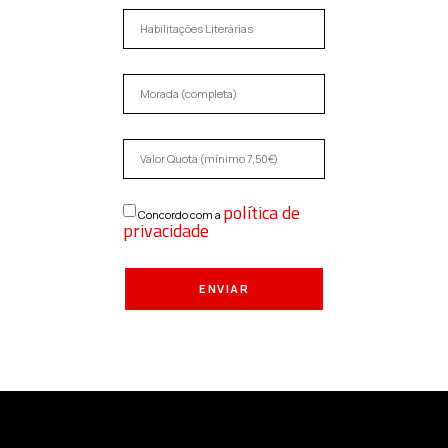
política de
Concordo com a
privacidade
ENVIAR